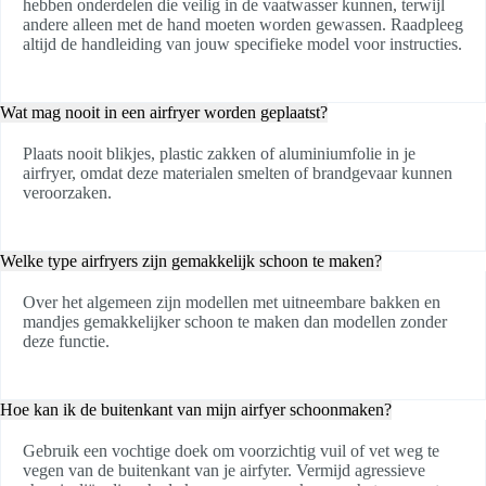
hebben onderdelen die veilig in de vaatwasser kunnen, terwijl
andere alleen met de hand moeten worden gewassen. Raadpleeg
altijd de handleiding van jouw specifieke model voor instructies.
Wat mag nooit in een airfryer worden geplaatst?
Plaats nooit blikjes, plastic zakken of aluminiumfolie in je
airfryer, omdat deze materialen smelten of brandgevaar kunnen
veroorzaken.
Welke type airfryers zijn gemakkelijk schoon te maken?
Over het algemeen zijn modellen met uitneembare bakken en
mandjes gemakkelijker schoon te maken dan modellen zonder
deze functie.
Hoe kan ik de buitenkant van mijn airfyer schoonmaken?
Gebruik een vochtige doek om voorzichtig vuil of vet weg te
vegen van de buitenkant van je airfyter. Vermijd agressieve