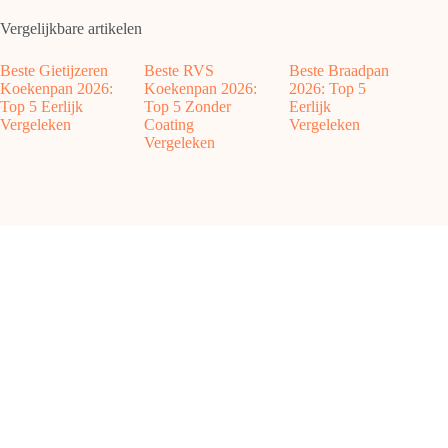
Vergelijkbare artikelen
Beste Gietijzeren
Beste RVS
Beste Braadpan
Koekenpan 2026:
Koekenpan 2026:
2026: Top 5
Top 5 Eerlijk
Top 5 Zonder
Eerlijk
Vergeleken
Coating
Vergeleken
Vergeleken