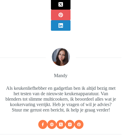
Mandy
Als keukenliefhebber en gadgetfan ben ik altijd bezig met
het testen van de nieuwste keukenapparatuur. Van
blenders tot slimme multicookers, ik beoordeel alles wat je
kookervaring verrijkt. Heb je vragen of wil je advies?
Stuur me gerust een bericht, ik help je graag verder!