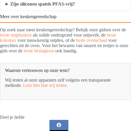
Zijn siliconen spatels PFAS-vrij?
Meer over keukengereedschap
Op zoek naar meer keukengereedschap? Bekijk onze gidsen over de
beste snijplanken
als solide ondergrond voor snijwerk, de
beste
koksmes
voor nauwkeurig snijden, of de
beste ovenschaal
voor
gerechten uit de oven. Voor het bewaren van sauzen en restjes is onze
gids over de
beste beslagkom
ook handig.
Waarom vertrouwen op onze tests?
Wij testen al onze apparaten zelf volgens een transparante
methode.
Lees hier hoe wij testen.
Deel je liefde