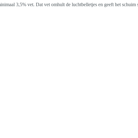
minimaal 3,5% vet. Dat vet omhult de luchtbelletjes en geeft het schuim