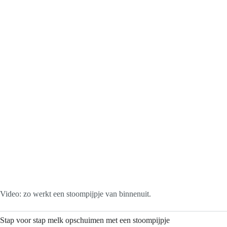
Video: zo werkt een stoompijpje van binnenuit.
Stap voor stap melk opschuimen met een stoompijpje