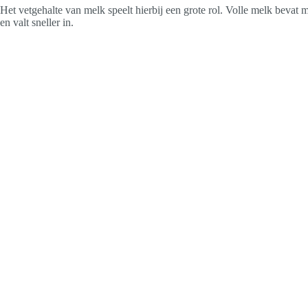
Het vetgehalte van melk speelt hierbij een grote rol. Volle melk bevat 
en valt sneller in.