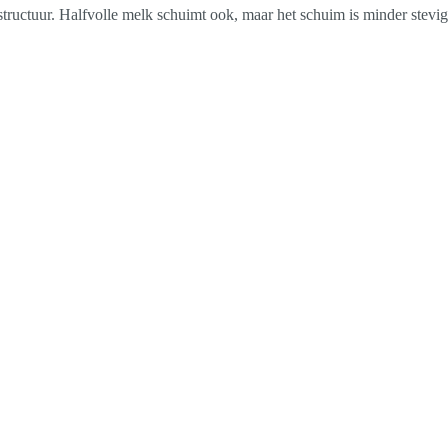
 structuur. Halfvolle melk schuimt ook, maar het schuim is minder stevig