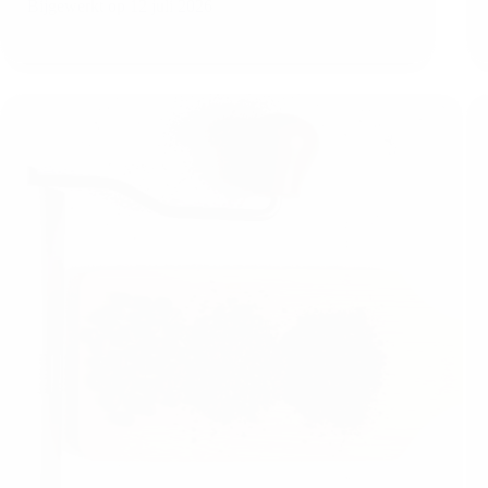
Bijgewerkt op
12 juli 2026