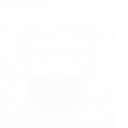
Bijgewerkt op
28 juli 2026