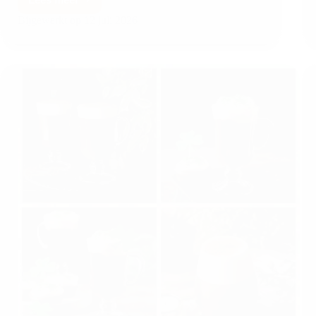
Bijgewerkt op
12 juli 2026