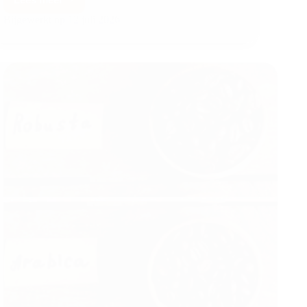
Bijgewerkt op
12 juli 2026