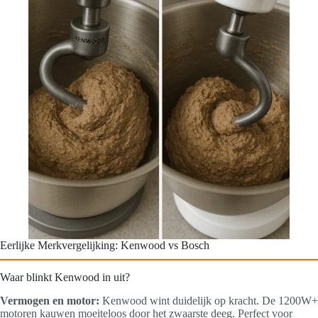
Eerlijke Merkvergelijking: Kenwood vs Bosch
Waar blinkt Kenwood in uit?
Vermogen en motor:
Kenwood wint duidelijk op kracht. De 1200W+
motoren kauwen moeiteloos door het zwaarste deeg. Perfect voor