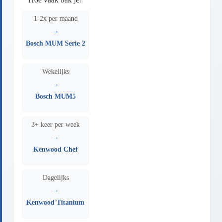
1-2x per maand
→
Bosch MUM Serie 2
Wekelijks
→
Bosch MUM5
3+ keer per week
→
Kenwood Chef
Dagelijks
→
Kenwood Titanium