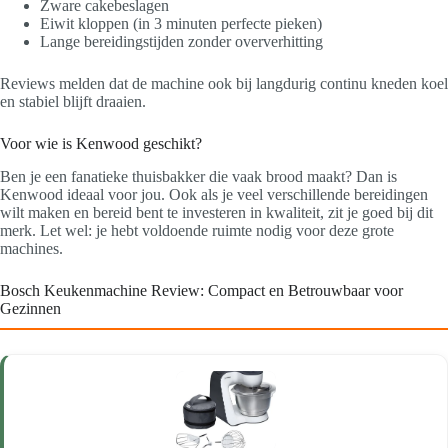
Zware cakebeslagen
Eiwit kloppen (in 3 minuten perfecte pieken)
Lange bereidingstijden zonder oververhitting
Reviews melden dat de machine ook bij langdurig continu kneden koel
en stabiel blijft draaien.
Voor wie is Kenwood geschikt?
Ben je een fanatieke thuisbakker die vaak brood maakt? Dan is
Kenwood ideaal voor jou. Ook als je veel verschillende bereidingen
wilt maken en bereid bent te investeren in kwaliteit, zit je goed bij dit
merk. Let wel: je hebt voldoende ruimte nodig voor deze grote
machines.
Bosch Keukenmachine Review: Compact en Betrouwbaar voor
Gezinnen