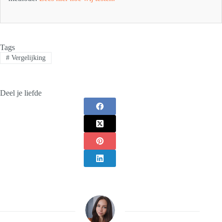
Tags
#
Vergelijking
Deel je liefde