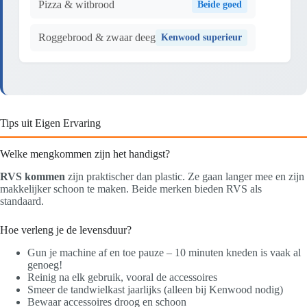
Pizza & witbrood
Beide goed
Roggebrood & zwaar deeg
Kenwood superieur
Tips uit Eigen Ervaring
Welke mengkommen zijn het handigst?
RVS kommen
zijn praktischer dan plastic. Ze gaan langer mee en zijn
makkelijker schoon te maken. Beide merken bieden RVS als
standaard.
Hoe verleng je de levensduur?
Gun je machine af en toe pauze – 10 minuten kneden is vaak al
genoeg!
Reinig na elk gebruik, vooral de accessoires
Smeer de tandwielkast jaarlijks (alleen bij Kenwood nodig)
Bewaar accessoires droog en schoon