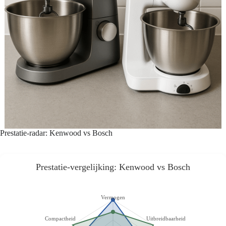
Prestatie-radar: Kenwood vs Bosch
Prestatie-vergelijking: Kenwood vs Bosch
Vermogen
Compactheid
Uitbreidbaarheid