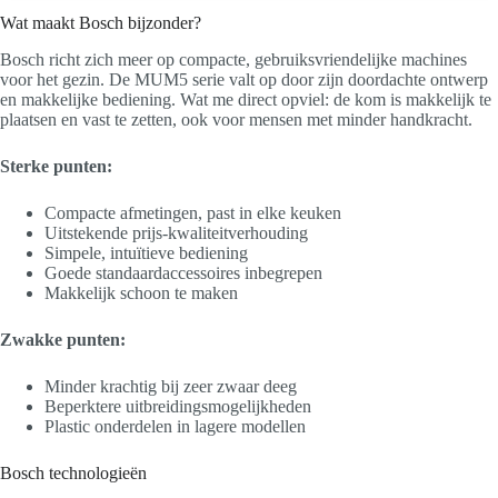
Wat maakt Bosch bijzonder?
Bosch richt zich meer op compacte, gebruiksvriendelijke machines
voor het gezin. De MUM5 serie valt op door zijn doordachte ontwerp
en makkelijke bediening. Wat me direct opviel: de kom is makkelijk te
plaatsen en vast te zetten, ook voor mensen met minder handkracht.
Sterke punten:
Compacte afmetingen, past in elke keuken
Uitstekende prijs-kwaliteitverhouding
Simpele, intuïtieve bediening
Goede standaardaccessoires inbegrepen
Makkelijk schoon te maken
Zwakke punten:
Minder krachtig bij zeer zwaar deeg
Beperktere uitbreidingsmogelijkheden
Plastic onderdelen in lagere modellen
Bosch technologieën