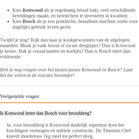
Kies
Kenwood
als je regelmatig brood bakt, veel verschillende
bereidingen maakt, en bereid bent te investeren in kwaliteit
Kies
Bosch
als je een praktische, betaalbare machine zoekt voor
dagelijks gebruik in een gezin
Twijfel je nog? Kijk dan naar je kookgewoonten van de afgelopen
maanden. Maak je vaak brood of zware deegtypes? Dan is Kenwood
je keuze. Bak je vooral taarten en koekjes? Dan is Bosch meer dan
voldoende.
Heb je nog vragen over het kiezen tussen Kenwood en Bosch? Laat
het me weten in de reacties hieronder!
Veelgestelde vragen
Is Kenwood beter dan Bosch voor brooddeeg?
Ja, voor brooddeeg is Kenwood duidelijk superieur door het
krachtigere vermogen en stabiele constructie. De Titanium Chef
kneedt moeiteloos 1kg meel tot perfect deeg.