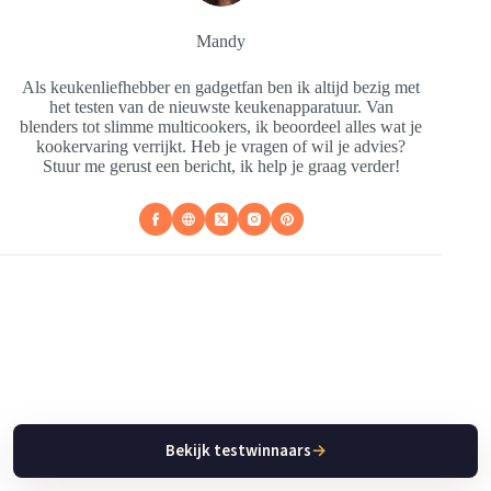
Mandy
Als keukenliefhebber en gadgetfan ben ik altijd bezig met
het testen van de nieuwste keukenapparatuur. Van
blenders tot slimme multicookers, ik beoordeel alles wat je
kookervaring verrijkt. Heb je vragen of wil je advies?
Stuur me gerust een bericht, ik help je graag verder!
Bekijk testwinnaars
→