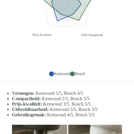
Prijs-kwaliteit
Gebruiksgemak
Kenwood
Bosch
Vermogen:
Kenwood 5/5, Bosch 4/5
Compactheid:
Kenwood 2/5, Bosch 5/5
Prijs-kwaliteit:
Kenwood 3/5, Bosch 5/5
Uitbreidbaarheid:
Kenwood 5/5, Bosch 3/5
Gebruiksgemak:
Kenwood 4/5, Bosch 5/5