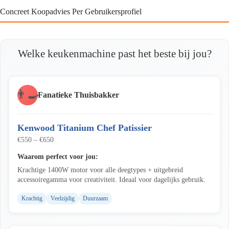
Concreet Koopadvies Per Gebruikersprofiel
Welke keukenmachine past het beste bij jou?
👨‍🍳
Fanatieke Thuisbakker
Kenwood Titanium Chef Patissier
€550 – €650
Waarom perfect voor jou:
Krachtige 1400W motor voor alle deegtypes + uitgebreid
accessoiregamma voor creativiteit. Ideaal voor dagelijks gebruik.
Krachtig
Veelzijdig
Duurzaam