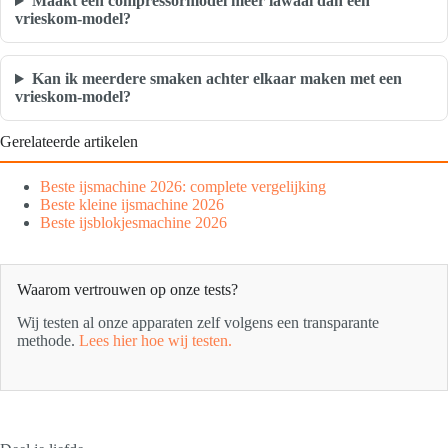
Maakt een compressormodel meer lawaai dan een
vrieskom-model?
Kan ik meerdere smaken achter elkaar maken met een
vrieskom-model?
Gerelateerde artikelen
Beste ijsmachine 2026: complete vergelijking
Beste kleine ijsmachine 2026
Beste ijsblokjesmachine 2026
Waarom vertrouwen op onze tests?
Wij testen al onze apparaten zelf volgens een transparante
methode.
Lees hier hoe wij testen.