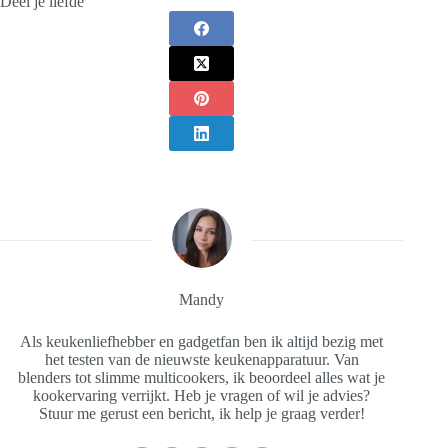
Deel je liefde
Mandy
Als keukenliefhebber en gadgetfan ben ik altijd bezig met
het testen van de nieuwste keukenapparatuur. Van
blenders tot slimme multicookers, ik beoordeel alles wat je
kookervaring verrijkt. Heb je vragen of wil je advies?
Stuur me gerust een bericht, ik help je graag verder!