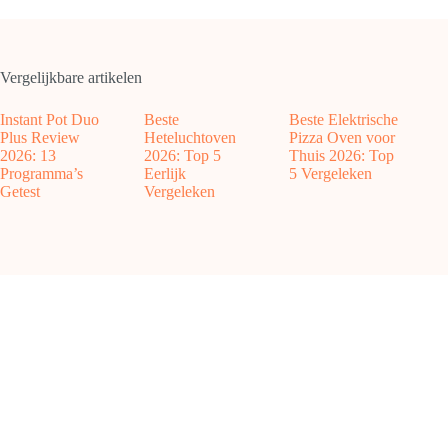
Vergelijkbare artikelen
Instant Pot Duo
Beste
Beste Elektrische
Plus Review
Heteluchtoven
Pizza Oven voor
2026: 13
2026: Top 5
Thuis 2026: Top
Programma’s
Eerlijk
5 Vergeleken
Getest
Vergeleken