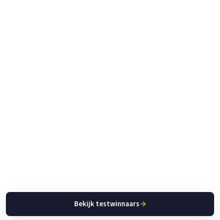
Bekijk testwinnaars
→